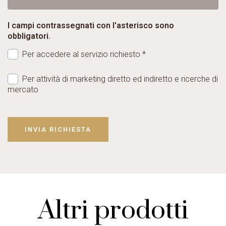
I campi contrassegnati con l'asterisco sono
obbligatori.
Per accedere al servizio richiesto *
Per attività di marketing diretto ed indiretto e ricerche di
mercato
INVIA RICHIESTA
Altri prodotti