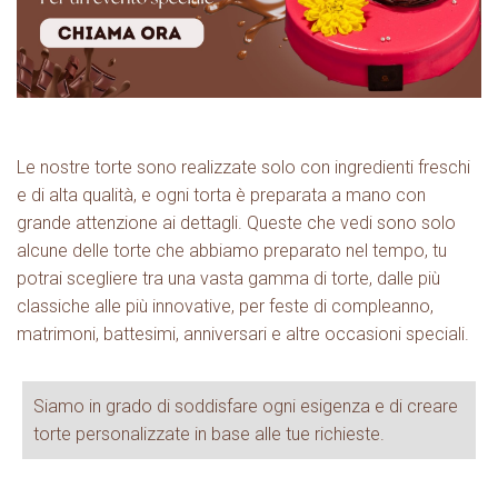
Le nostre torte sono realizzate solo con ingredienti freschi
e di alta qualità, e ogni torta è preparata a mano con
grande attenzione ai dettagli. Queste che vedi sono solo
alcune delle torte che abbiamo preparato nel tempo, tu
potrai scegliere tra una vasta gamma di torte, dalle più
classiche alle più innovative, per feste di compleanno,
matrimoni, battesimi, anniversari e altre occasioni speciali.
Siamo in grado di soddisfare ogni esigenza e di creare
torte personalizzate in base alle tue richieste.