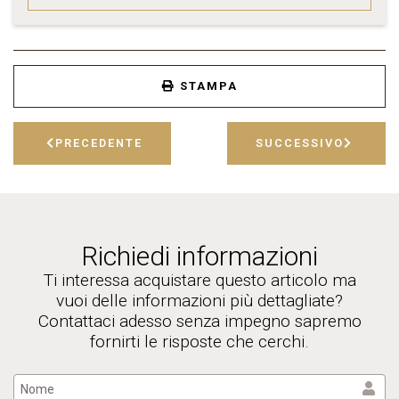
STAMPA
PRECEDENTE
SUCCESSIVO
Richiedi informazioni
Ti interessa acquistare questo articolo ma
vuoi delle informazioni più dettagliate?
Contattaci adesso senza impegno sapremo
fornirti le risposte che cerchi.