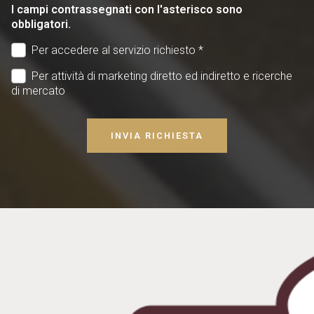
I campi contrassegnati con l'asterisco sono
obbligatori.
Per accedere al servizio richiesto *
Per attività di marketing diretto ed indiretto e ricerche
di mercato
INVIA RICHIESTA