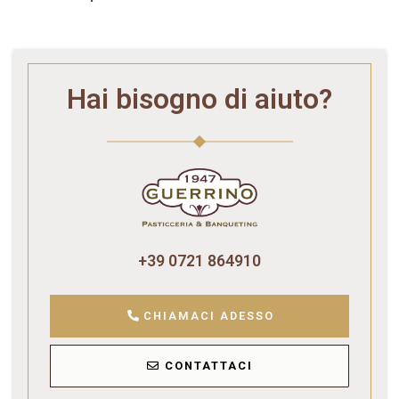
Hai bisogno di aiuto?
+39 0721 864910
CHIAMACI ADESSO
CONTATTACI