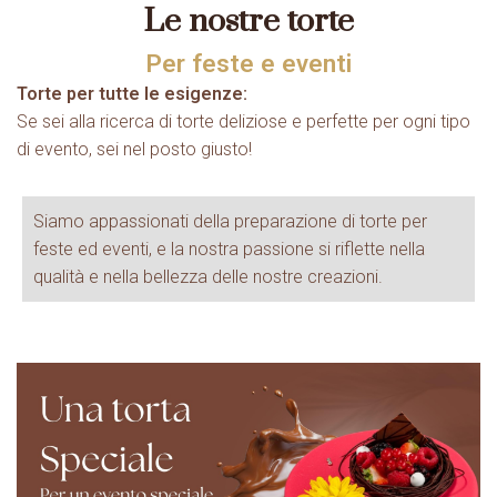
Le nostre torte
Per feste e eventi
Torte per tutte le esigenze:
Se sei alla ricerca di torte deliziose e perfette per ogni tipo
di evento, sei nel posto giusto!
Siamo appassionati della preparazione di torte per
feste ed eventi, e la nostra passione si riflette nella
qualità e nella bellezza delle nostre creazioni.